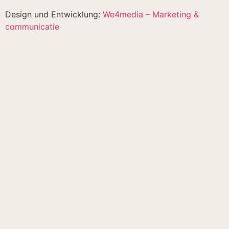
Design und Entwicklung:
We4media – Marketing &
communicatie