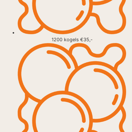
1200 kogels €35,-