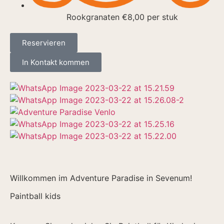
Rookgranaten €8,00 per stuk
Reservieren
In Kontakt kommen
Willkommen im Adventure Paradise in Sevenum!
Paintball kids