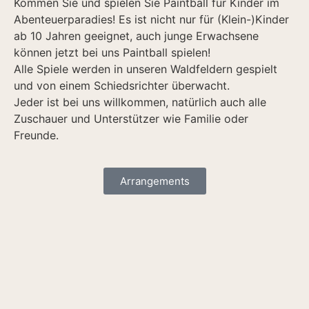
Kommen Sie und spielen Sie Paintball für Kinder im
Abenteuerparadies! Es ist nicht nur für (Klein-)Kinder
ab 10 Jahren geeignet, auch junge Erwachsene
können jetzt bei uns Paintball spielen!
Alle Spiele werden in unseren Waldfeldern gespielt
und von einem Schiedsrichter überwacht.
Jeder ist bei uns willkommen, natürlich auch alle
Zuschauer und Unterstützer wie Familie oder
Freunde.
Arrangements