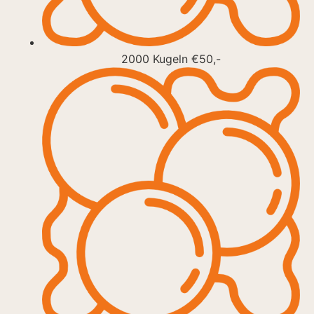
2000 Kugeln €50,-