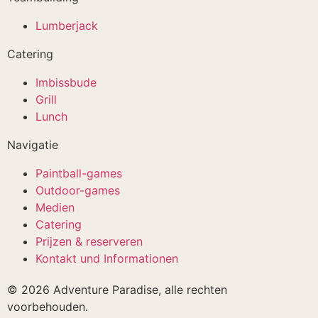
Lumberjack
Catering
Imbissbude
Grill
Lunch
Navigatie
Paintball-games
Outdoor-games
Medien
Catering
Prijzen & reserveren
Kontakt und Informationen
© 2026 Adventure Paradise, alle rechten
voorbehouden.