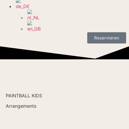
Reservieren
PAINTBALL KIDS
Arrangements