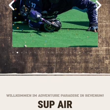
WILLKOMMEN IM ADVENTURE PARADISE IN SEVENUM!
SUP AIR