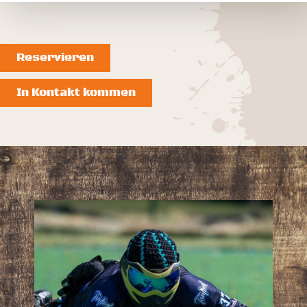
Reservieren
In Kontakt kommen