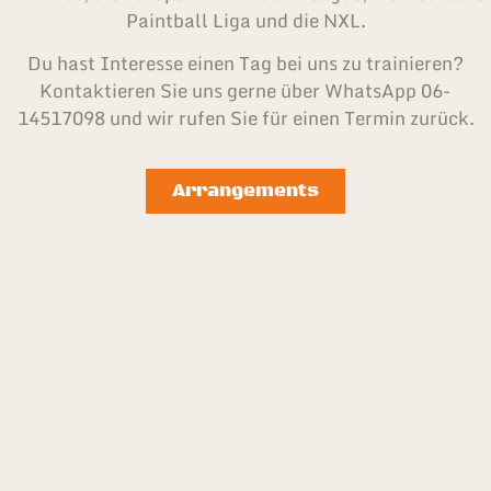
Paintball Liga und die NXL.
Du hast Interesse einen Tag bei uns zu trainieren?
Kontaktieren Sie uns gerne über WhatsApp 06-
14517098 und wir rufen Sie für einen Termin zurück.
Arrangements