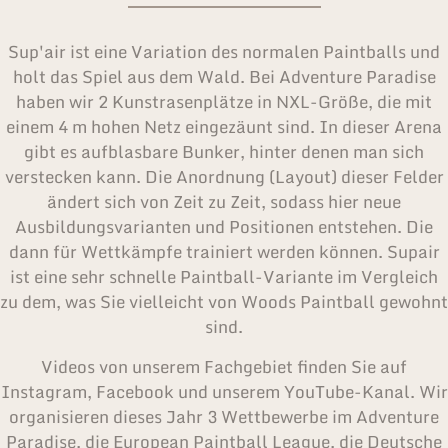
Sup′air ist eine Variation des normalen Paintballs und
holt das Spiel aus dem Wald. Bei Adventure Paradise
haben wir 2 Kunstrasenplätze in NXL-Größe, die mit
einem 4 m hohen Netz eingezäunt sind. In dieser Arena
gibt es aufblasbare Bunker, hinter denen man sich
verstecken kann. Die Anordnung (Layout) dieser Felder
ändert sich von Zeit zu Zeit, sodass hier neue
Ausbildungsvarianten und Positionen entstehen. Die
dann für Wettkämpfe trainiert werden können. Supair
ist eine sehr schnelle Paintball-Variante im Vergleich
zu dem, was Sie vielleicht von Woods Paintball gewohnt
sind.
Videos von unserem Fachgebiet finden Sie auf
Instagram, Facebook und unserem YouTube-Kanal. Wir
organisieren dieses Jahr 3 Wettbewerbe im Adventure
Paradise, die European Paintball League, die Deutsche