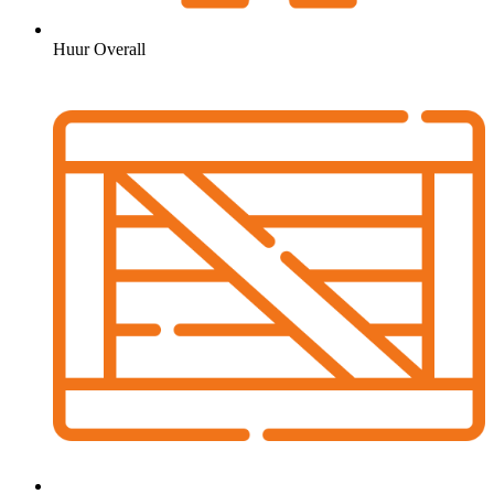
Huur Overall