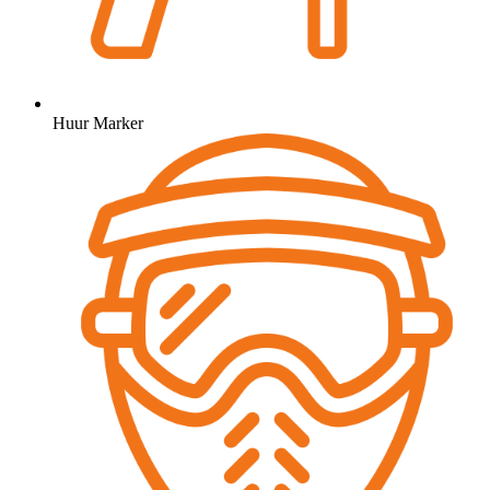
Huur Marker