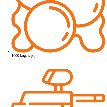
1000 kogels p.p.