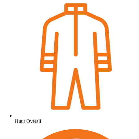
Huur Overall