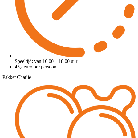
Speeltijd: van 10.00 – 18.00 uur
45,- euro per persoon
Pakket Charlie