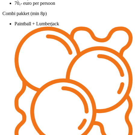
70,- euro per persoon
Combi pakket (min 8p)
Paintball + Lumberjack