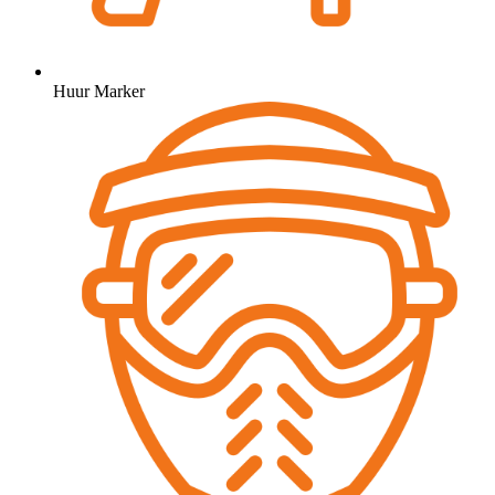
Huur Marker