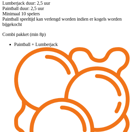
Lumberjack duur: 2,5 uur
Paintball duur: 2,5 uur
Minimaal 10 spelers
Paintball speeltijd kan verlengd worden indien er kogels worden
bijgekocht
Combi pakket (min 8p)
Paintball + Lumberjack