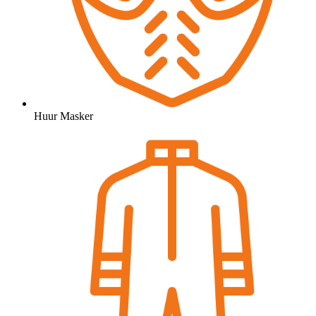
Huur Masker