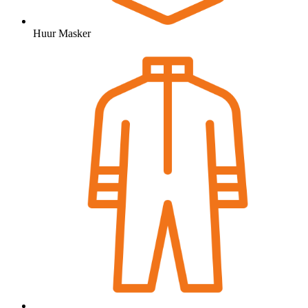
Huur Masker