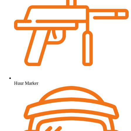
Huur Marker