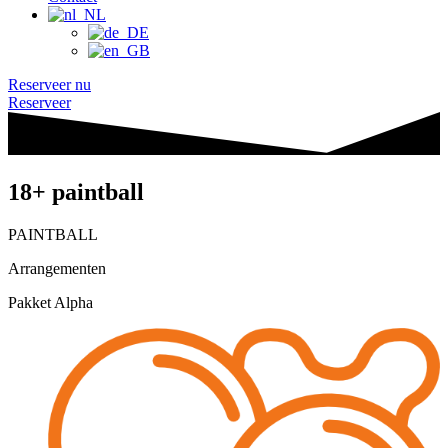
Reserveer nu
Reserveer
18+ paintball
PAINTBALL
Arrangementen
Pakket Alpha