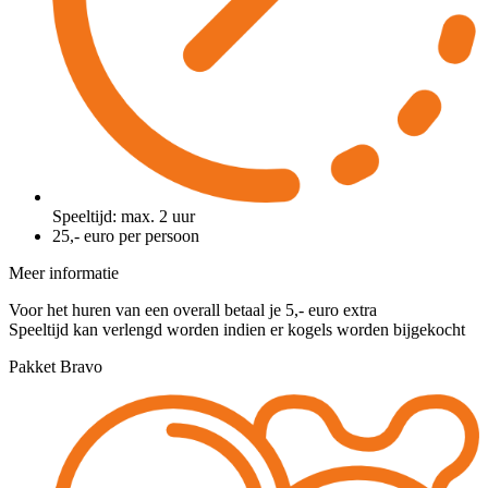
Speeltijd: max. 2 uur
25,- euro per persoon
Meer informatie
Voor het huren van een overall betaal je 5,- euro extra
Speeltijd kan verlengd worden indien er kogels worden bijgekocht
Pakket Bravo