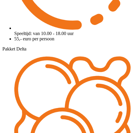
Speeltijd: van 10.00 - 18.00 uur
55,- euro per persoon
Pakket Delta