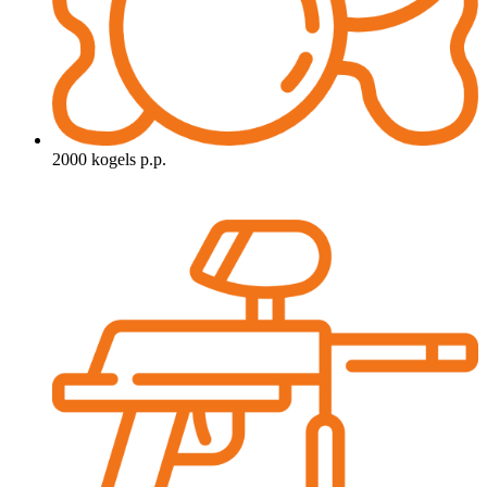
2000 kogels p.p.