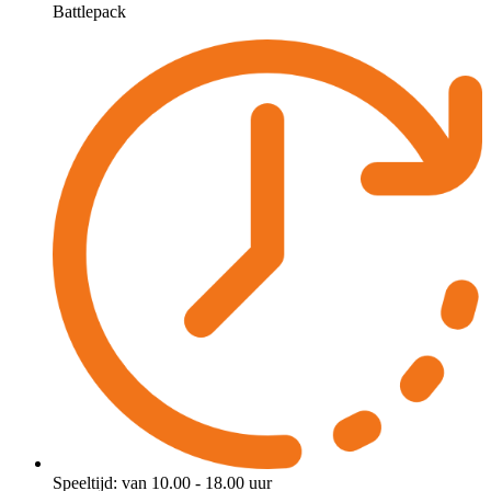
Battlepack
Speeltijd: van 10.00 - 18.00 uur