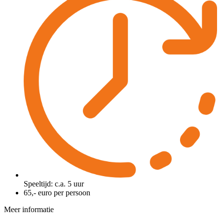
Speeltijd: c.a. 5 uur
65,- euro per persoon
Meer informatie