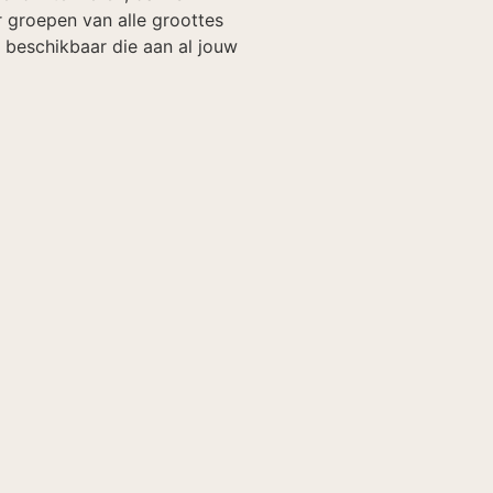
r groepen van alle groottes
 beschikbaar die aan al jouw