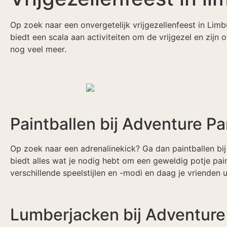
Op zoek naar een onvergetelijk vrijgezellenfeest in Li
biedt een scala aan activiteiten om de vrijgezel en zijn
nog veel meer.
Paintballen bij Adventure Pa
Op zoek naar een adrenalinekick? Ga dan paintballen bi
biedt alles wat je nodig hebt om een geweldig potje paint
verschillende speelstijlen en -modi en daag je vrienden u
Lumberjacken bij Adventure