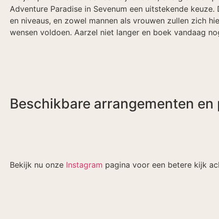
Adventure Paradise in Sevenum een uitstekende keuze. Di
en niveaus, en zowel mannen als vrouwen zullen zich hi
wensen voldoen. Aarzel niet langer en boek vandaag nog 
Beschikbare arrangementen en 
Bekijk nu onze
Instagram
pagina voor een betere kijk ac