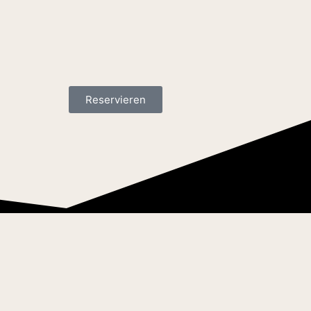
Reservieren