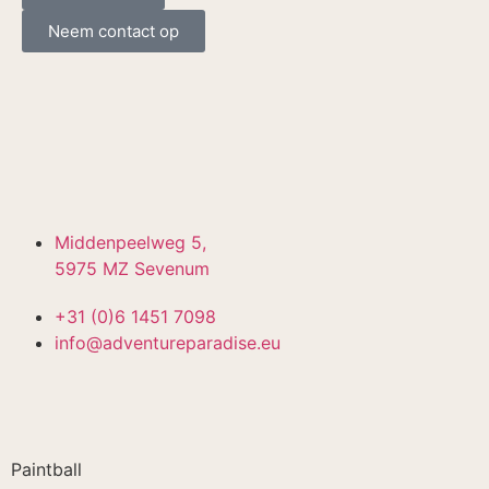
Neem contact op
Middenpeelweg 5,
5975 MZ Sevenum
+31 (0)6 1451 7098
info@adventureparadise.eu
Paintball