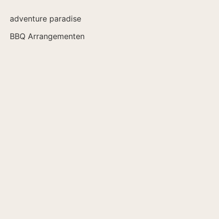
adventure paradise
BBQ Arrangementen