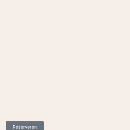
Reserveren