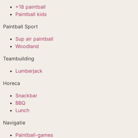
+18 paintball
Paintball kids
Paintball Sport
Sup air paintball
Woodland
Teambuilding
Lumberjack
Horeca
Snackbar
BBQ
Lunch
Navigatie
Paintball-games