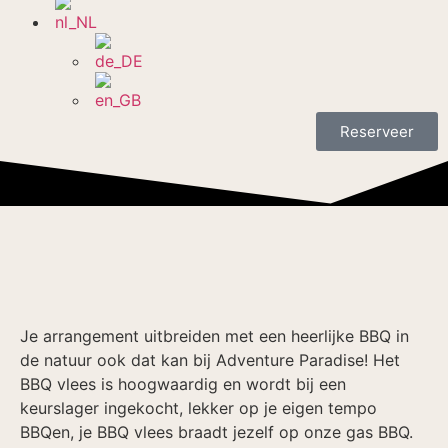
Reserveer
Je arrangement uitbreiden met een heerlijke BBQ in
de natuur ook dat kan bij Adventure Paradise! Het
BBQ vlees is hoogwaardig en wordt bij een
keurslager ingekocht, lekker op je eigen tempo
BBQen, je BBQ vlees braadt jezelf op onze gas BBQ.