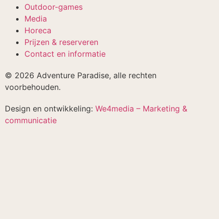
Outdoor-games
Media
Horeca
Prijzen & reserveren
Contact en informatie
© 2026 Adventure Paradise, alle rechten
voorbehouden.
Design en ontwikkeling:
We4media – Marketing &
communicatie