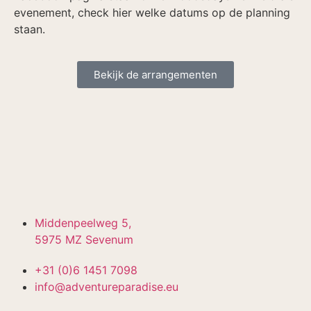
evenement, check hier welke datums op de planning
staan.
Bekijk de arrangementen
Middenpeelweg 5,
5975 MZ Sevenum
+31 (0)6 1451 7098
info@adventureparadise.eu