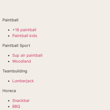
Paintball
+18 paintball
Paintball kids
Paintball Sport
Sup air paintball
Woodland
Teambuilding
Lumberjack
Horeca
Snackbar
BBQ