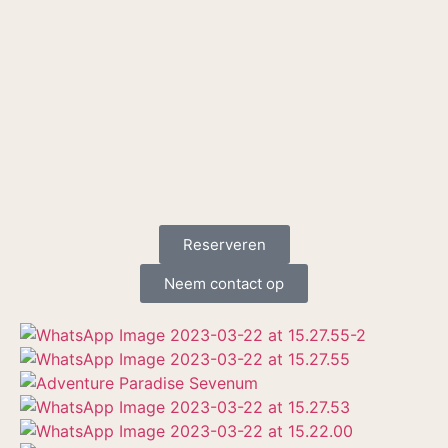
Reserveren
Neem contact op