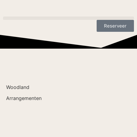
Reserveer
Woodland
Arrangementen