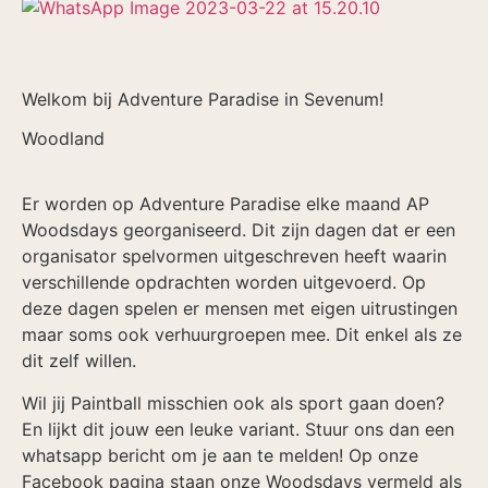
Welkom bij Adventure Paradise in Sevenum!
Woodland
Er worden op Adventure Paradise elke maand AP
Woodsdays georganiseerd. Dit zijn dagen dat er een
organisator spelvormen uitgeschreven heeft waarin
verschillende opdrachten worden uitgevoerd. Op
deze dagen spelen er mensen met eigen uitrustingen
maar soms ook verhuurgroepen mee. Dit enkel als ze
dit zelf willen.
Wil jij Paintball misschien ook als sport gaan doen?
En lijkt dit jouw een leuke variant. Stuur ons dan een
whatsapp bericht om je aan te melden! Op onze
Facebook pagina staan onze Woodsdays vermeld als