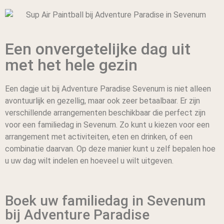
Een onvergetelijke dag uit
met het hele gezin
Een dagje uit bij Adventure Paradise Sevenum is niet alleen
avontuurlijk en gezellig, maar ook zeer betaalbaar. Er zijn
verschillende arrangementen beschikbaar die perfect zijn
voor een familiedag in Sevenum. Zo kunt u kiezen voor een
arrangement met activiteiten, eten en drinken, of een
combinatie daarvan. Op deze manier kunt u zelf bepalen hoe
u uw dag wilt indelen en hoeveel u wilt uitgeven.
Boek uw familiedag in Sevenum
bij Adventure Paradise