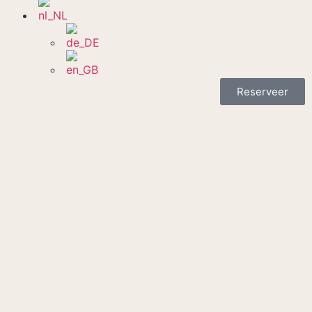
Reserveer