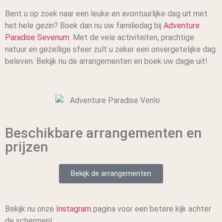
Bent u op zoek naar een leuke en avontuurlijke dag uit met
het hele gezin? Boek dan nu uw familiedag bij
Adventure
Paradise Sevenum.
Met de vele activiteiten, prachtige
natuur en gezellige sfeer zult u zeker een onvergetelijke dag
beleven. Bekijk nu de arrangementen en boek uw dagje uit!
Beschikbare arrangementen en
prijzen
Bekijk de arrangementen
Bekijk nu onze
Instagram
pagina voor een betere kijk achter
de schermen!