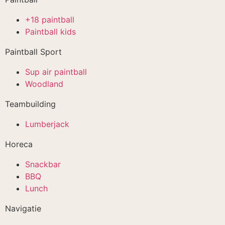
+18 paintball
Paintball kids
Paintball Sport
Sup air paintball
Woodland
Teambuilding
Lumberjack
Horeca
Snackbar
BBQ
Lunch
Navigatie