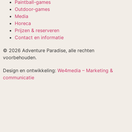
Paintball-games
Outdoor-games
Media
Horeca
Prijzen & reserveren
Contact en informatie
© 2026 Adventure Paradise, alle rechten
voorbehouden.
Design en ontwikkeling:
We4media – Marketing &
communicatie