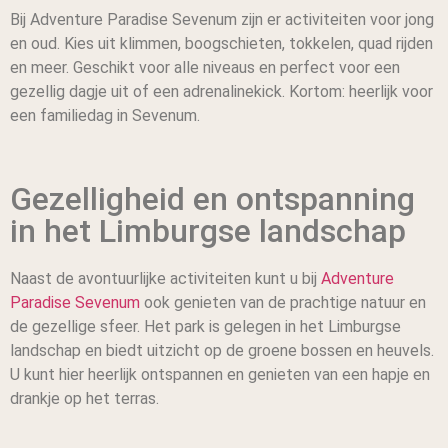
Bij Adventure Paradise Sevenum zijn er activiteiten voor jong
en oud. Kies uit klimmen, boogschieten, tokkelen, quad rijden
en meer. Geschikt voor alle niveaus en perfect voor een
gezellig dagje uit of een adrenalinekick. Kortom: heerlijk voor
een familiedag in Sevenum.
Gezelligheid en ontspanning
in het Limburgse landschap
Naast de avontuurlijke activiteiten kunt u bij
Adventure
Paradise Sevenum
ook genieten van de prachtige natuur en
de gezellige sfeer. Het park is gelegen in het Limburgse
landschap en biedt uitzicht op de groene bossen en heuvels.
U kunt hier heerlijk ontspannen en genieten van een hapje en
drankje op het terras.