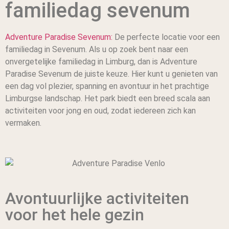
familiedag sevenum
Adventure Paradise Sevenum:
De perfecte locatie voor een
familiedag in Sevenum. Als u op zoek bent naar een
onvergetelijke familiedag in Limburg, dan is Adventure
Paradise Sevenum de juiste keuze. Hier kunt u genieten van
een dag vol plezier, spanning en avontuur in het prachtige
Limburgse landschap. Het park biedt een breed scala aan
activiteiten voor jong en oud, zodat iedereen zich kan
vermaken.
Avontuurlijke activiteiten
voor het hele gezin