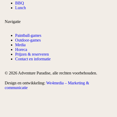
BBQ
Lunch
Navigatie
Paintball-games
Outdoor-games
Media
Horeca
Prijzen & reserveren
Contact en informatie
© 2026 Adventure Paradise, alle rechten voorbehouden.
Design en ontwikkeling:
We4media – Marketing &
communicatie