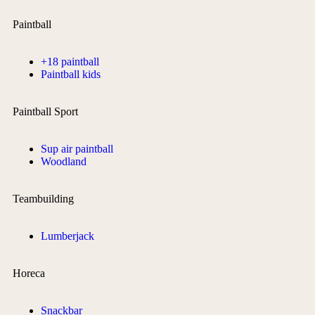
Paintball
+18 paintball
Paintball kids
Paintball Sport
Sup air paintball
Woodland
Teambuilding
Lumberjack
Horeca
Snackbar