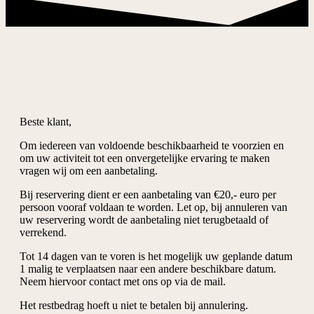
Beste klant,
Om iedereen van voldoende beschikbaarheid te voorzien en
om uw activiteit tot een onvergetelijke ervaring te maken
vragen wij om een aanbetaling.
Bij reservering dient er een aanbetaling van €20,- euro per
persoon vooraf voldaan te worden. Let op, bij annuleren van
uw reservering wordt de aanbetaling niet terugbetaald of
verrekend.
Tot 14 dagen van te voren is het mogelijk uw geplande datum
1 malig te verplaatsen naar een andere beschikbare datum.
Neem hiervoor contact met ons op via de mail.
Het restbedrag hoeft u niet te betalen bij annulering.